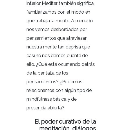
interior. Meditar también significa
familiarizarnos con el modo en
que trabaja la mente. A menudo
nos vemos desbordados por
pensamientos que atraviesan
nuestra mente tan deprisa que
casi no nos damos cuenta de
ello. ¿Qué está ocurriendo detrás
de la pantalla de los
pensamientos? ¿Podemos
relacionarnos con algún tipo de
mindfulness básica y de
presencia abierta?
El poder curativo de la
meditación, diálogos