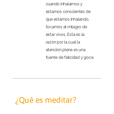
cuando inhalamos y
estamos conscientes de
que estamos inhalando,
tocamos el milagro de
estar vivos. Esta es la
razón por la cual la
atención plena es una
fuente de felicidad y goce.
¿Qué es meditar?