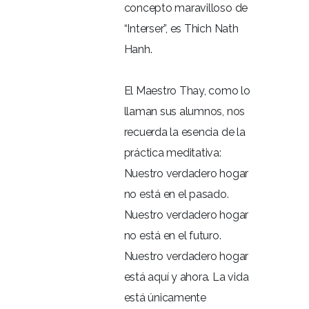
concepto maravilloso de
“Interser”, es Thich Nath
Hanh.
El Maestro Thay, como lo
llaman sus alumnos, nos
recuerda la esencia de la
práctica meditativa:
Nuestro verdadero hogar
no está en el pasado.
Nuestro verdadero hogar
no está en el futuro.
Nuestro verdadero hogar
está aquí y ahora. La vida
está únicamente