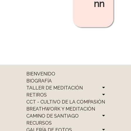
nn
BIENVENIDO
BIOGRAFÍA
TALLER DE MEDITACIÓN
RETIROS
CCT - CULTIVO DE LA COMPASIÓN
BREATHWORK Y MEDITACIÓN
CAMINO DE SANTIAGO
RECURSOS
GALERÍA DE FOTOS