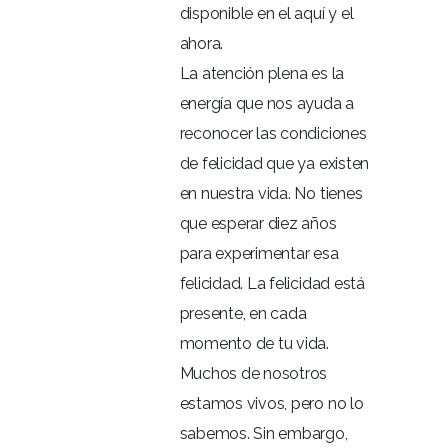
disponible en el aquí y el
ahora.
La atención plena es la
energía que nos ayuda a
reconocer las condiciones
de felicidad que ya existen
en nuestra vida. No tienes
que esperar diez años
para experimentar esa
felicidad. La felicidad está
presente, en cada
momento de tu vida.
Muchos de nosotros
estamos vivos, pero no lo
sabemos. Sin embargo,