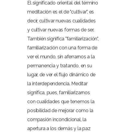
El significado oriental del término
meditación es el de "cultivar", es
decir, cultivar nuevas cualidades
y cultivar nuevas formas de ser.
También significa "familiarización",
familiarización con una forma de
ver el mundo, sin aferrarnos a la
permanencia y tratando, en su
lugar, de ver el flujo dinámico de
la interdependencia. Meditar
significa, pues, familiarizarnos
con cualidades que tenemos la
posibilidad de mejorar como la
compasión incondicional, la
apertura a los demás y la paz