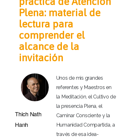
práctica de Atención
Plena: material de
lectura para
comprender el
alcance de la
invitación
Unos de mis grandes
referentes y Maestros en
la Meditación, el Cultivo de
la presencia Plena, el
Thich Nath
Caminar Consciente y la
Hanh
Humanidad Compartida, a
través de esa idea-