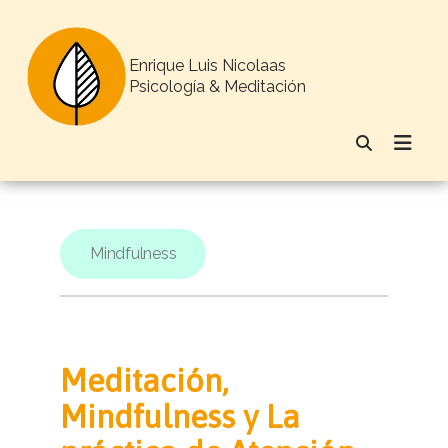
Enrique Luis Nicolaas
Psicología & Meditación
Mindfulness
Meditación,
Mindfulness y La