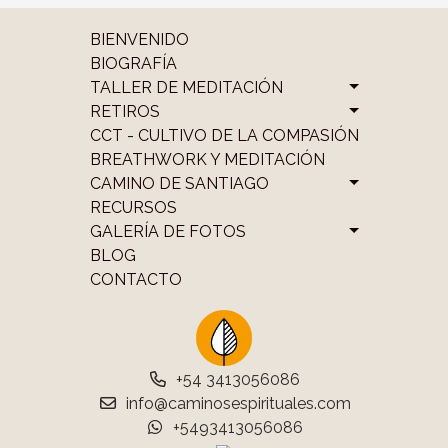
BIENVENIDO
BIOGRAFÍA
TALLER DE MEDITACIÓN
RETIROS
CCT - CULTIVO DE LA COMPASIÓN
BREATHWORK Y MEDITACIÓN
CAMINO DE SANTIAGO
RECURSOS
GALERÍA DE FOTOS
BLOG
CONTACTO
+54 3413056086
info@caminosespirituales.com
+5493413056086