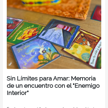
Sin Límites para Amar: Memoria
de un encuentro con el "Enemigo
Interior"