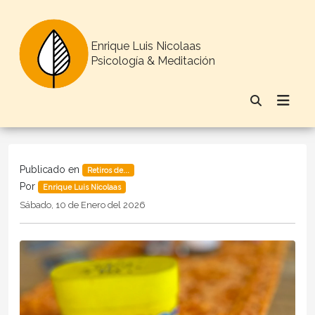
Enrique Luis Nicolaas
Psicología & Meditación
Publicado en
Retiros de...
Por
Enrique Luis Nicolaas
Sábado, 10 de Enero del 2026