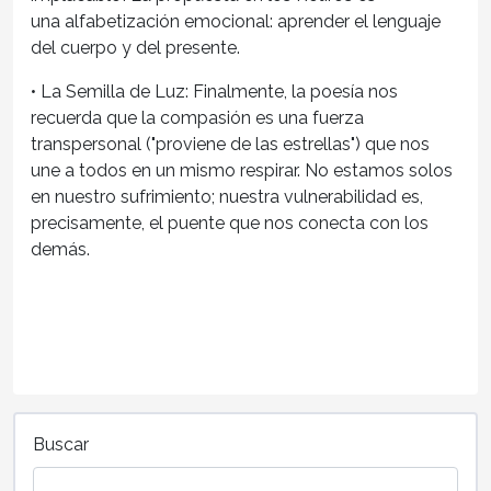
una
alfabetización emocional
: aprender el lenguaje
del cuerpo y del presente.
•
La Semilla de Luz:
Finalmente, la poesía nos
recuerda que la compasión es una fuerza
transpersonal ("proviene de las estrellas") que nos
une a todos en un mismo respirar. No estamos solos
en nuestro sufrimiento; nuestra vulnerabilidad es,
precisamente, el puente que nos conecta con los
demás.
Buscar