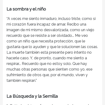
La sombra y el niño
“A veces me siento inmaduro, incluso triste, como si
mi corazón fuera incapaz de amar. Recibo una
imagen de mi mismo desvalorizada, como un viejo
recuerdo que se resiste a ser olvidado... Me veo
como un niño que necesita protección, que le
gustaría que lo ayuden y que le solucionen las cosas.
La muerte también está presente pero intento no
hacerle caso. Y, de pronto, cuando me siento a
respirar... Recuerdo que no estoy solo. Que hay
muchas otras personas que sienten como yo, ese
sufrimiento de otros que, por el mundo, viven y
también respiran.”
La Búsqueda y la Semilla