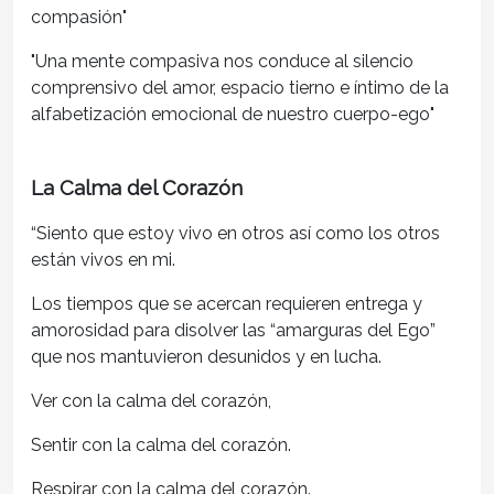
compasión"
"Una mente compasiva nos conduce al silencio
comprensivo del amor, espacio tierno e íntimo de la
alfabetización emocional de nuestro cuerpo-ego"
La Calma del Corazón
“Siento que estoy vivo en otros así como los otros
están vivos en mi.
Los tiempos que se acercan requieren entrega y
amorosidad para disolver las “amarguras del Ego”
que nos mantuvieron desunidos y en lucha.
Ver con la calma del corazón,
Sentir con la calma del corazón.
Respirar con la calma del corazón.