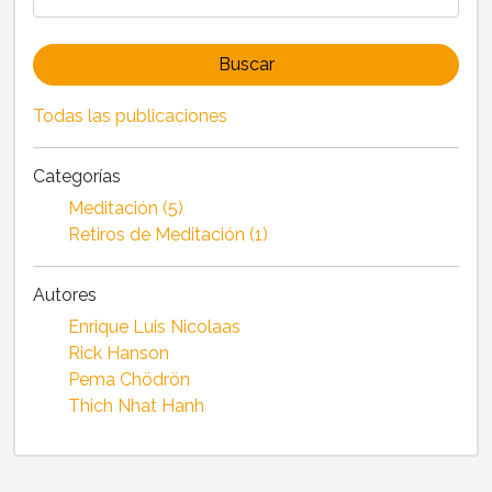
Buscar
Todas las publicaciones
Categorías
Meditación (5)
Retiros de Meditación (1)
Autores
Enrique Luis Nicolaas
Rick Hanson
Pema Chödrön
Thich Nhat Hanh