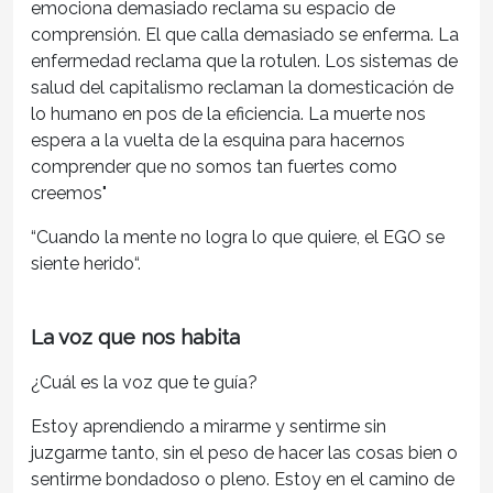
emociona demasiado reclama su espacio de
comprensión. El que calla demasiado se enferma. La
enfermedad reclama que la rotulen. Los sistemas de
salud del capitalismo reclaman la domesticación de
lo humano en pos de la eficiencia. La muerte nos
espera a la vuelta de la esquina para hacernos
comprender que no somos tan fuertes como
creemos"
“Cuando la mente no logra lo que quiere, el EGO se
siente herido“.
La voz que nos habita
¿Cuál es la voz que te guía?
Estoy aprendiendo a mirarme y sentirme sin
juzgarme tanto, sin el peso de hacer las cosas bien o
sentirme bondadoso o pleno. Estoy en el camino de